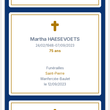
Martha HAESEVOETS
24/02/1948-07/09/2023
75 ans
Funérailles
Saint-Pierre
Wanfercée-Baulet
le 12/09/2023