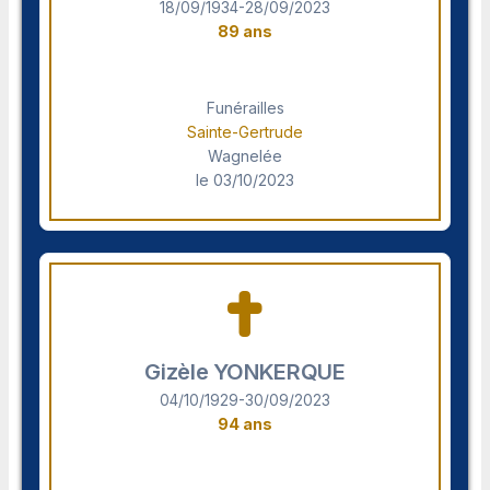
18/09/1934-28/09/2023
89 ans
Funérailles
Sainte-Gertrude
Wagnelée
le 03/10/2023
Gizèle YONKERQUE
04/10/1929-30/09/2023
94 ans