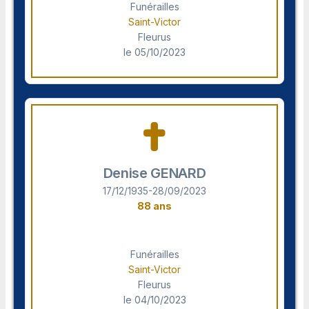
Funérailles
Saint-Victor
Fleurus
le 05/10/2023
Denise GENARD
17/12/1935-28/09/2023
88 ans
Funérailles
Saint-Victor
Fleurus
le 04/10/2023