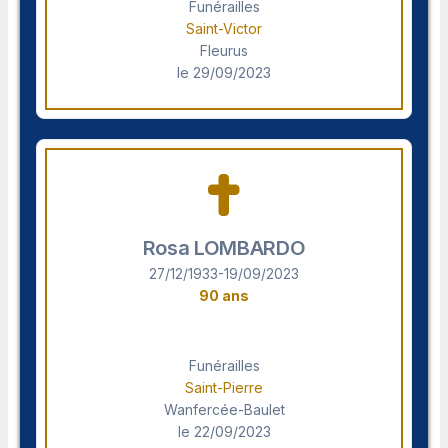
Funérailles
Saint-Victor
Fleurus
le 29/09/2023
Rosa LOMBARDO
27/12/1933-19/09/2023
90 ans
Funérailles
Saint-Pierre
Wanfercée-Baulet
le 22/09/2023