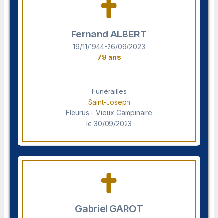
Fernand ALBERT
19/11/1944-26/09/2023
79 ans
Funérailles
Saint-Joseph
Fleurus - Vieux Campinaire
le 30/09/2023
Gabriel GAROT