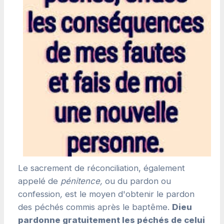
Le sacrement de réconciliation, également
appelé de
pénitence,
ou du pardon ou
confession
,
est le moyen d'obtenir le pardon
des péchés commis après le baptême.
Dieu
pardonne gratuitement les péchés de celui