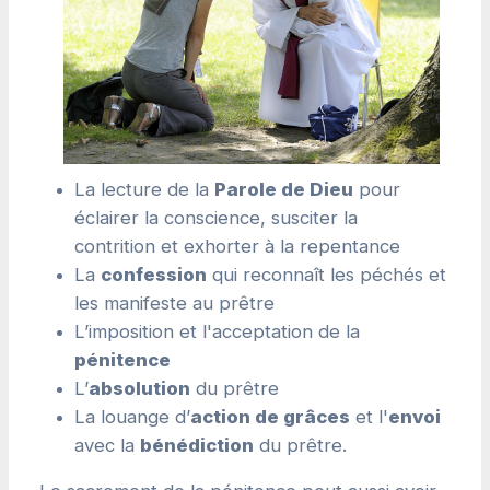
La lecture de la
Parole de Dieu
pour
éclairer la conscience, susciter la
contrition et exhorter à la repentance
La
confession
qui reconnaît les péchés et
les manifeste au prêtre
L’imposition et l'acceptation de la
pénitence
L’
absolution
du prêtre
La louange d’
action de grâces
et l'
envoi
avec la
bénédiction
du prêtre.