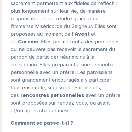
sacrement permettent aux fidèles de réfléchir
plus longuement sur leur vie, de manière
responsable, et de rendre grâce pour
l'immense Miséricorde du Seigneur. Elles sont
proposées au moment de l'
Avent
et
de
Carême
. Elles permettent à des personnes
qui ne peuvent pas recevoir le sacrement du
pardon de participer néanmoins à la
célébration. Elles préparent à une rencontre
personnelle avec un prêtre. Les paroissiens
sont grandement encouragés à y participer
tous ensemble, si possible. Par ailleurs,
des
rencontres personnelles
avec un prêtre
sont proposées sur rendez-vous, ou avant
et/ou après chaque messe.
Comment se passe-t-il ?