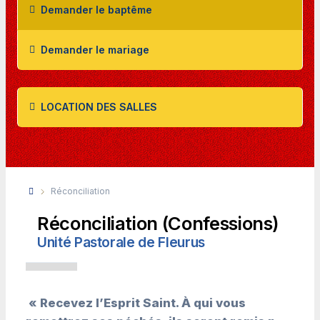
Demander le baptême
Demander le mariage
LOCATION DES SALLES
Réconciliation
Réconciliation (Confessions)
Unité Pastorale de Fleurus
« Recevez l’Esprit Saint. À qui vous