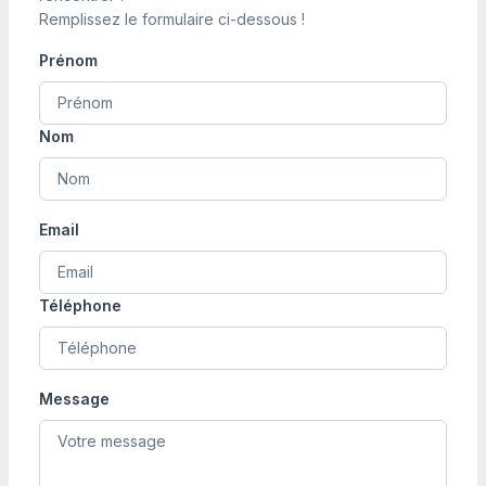
Remplissez le formulaire ci-dessous !
Prénom
Nom
Email
Téléphone
Message