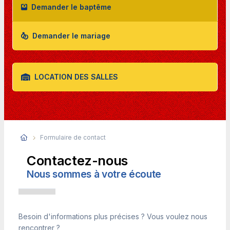
Demander le baptême
Demander le mariage
LOCATION DES SALLES
Formulaire de contact
Contactez-nous
Nous sommes à votre écoute
Besoin d'informations plus précises ? Vous voulez nous
rencontrer ?